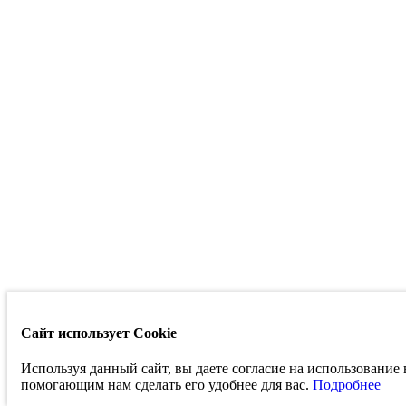
Сайт использует Cookie
Используя данный сайт, вы даете согласие на использование
помогающим нам сделать его удобнее для вас.
Подробнее