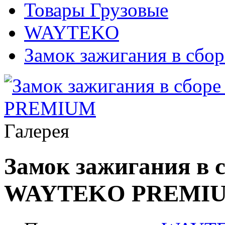
Товары Грузовые
WAYTEKO
Замок зажигания в с
Галерея
Замок зажигания в с
WAYTEKO PREMI