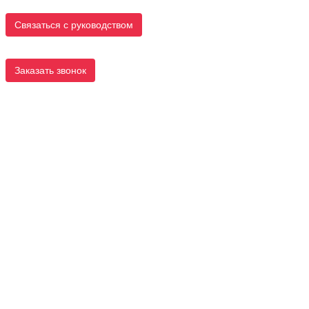
Связаться с руководством
Заказать звонок