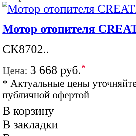
Мотор отопителя CREA
CK8702..
*
3 668 руб.
Цена:
* Актуальные цены уточняйте
публичной офертой
В корзину
В закладки