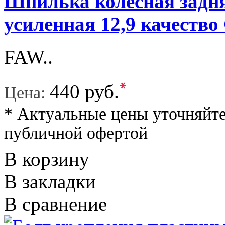
Шпилька колесная задня
усиленная 12,9 качество
FAW..
*
440 руб.
Цена:
* Актуальные цены уточняйте
публичной офертой
В корзину
В закладки
В сравнение