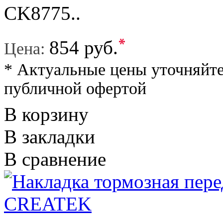
CK8775..
*
854 руб.
Цена:
* Актуальные цены уточняйте
публичной офертой
В корзину
В закладки
В сравнение