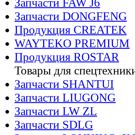
Запчасти FAW J6
Запчасти DONGFENG
Продукция CREATEK
WAYTEKO PREMIUM
Продукция ROSTAR
Товары для спецтехник
Запчасти SHANTUI
Запчасти LIUGONG
Запчасти LW ZL
Запчасти SDLG