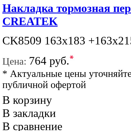
Накладка тормозная пер
CREATEK
CK8509 163x183 +163x215
*
764 руб.
Цена:
* Актуальные цены уточняйте
публичной офертой
В корзину
В закладки
В сравнение