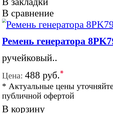
В закладки
В сравнение
Ремень генератора 8P
ручейковый..
*
488 руб.
Цена:
* Актуальные цены уточняйте
публичной офертой
В корзину