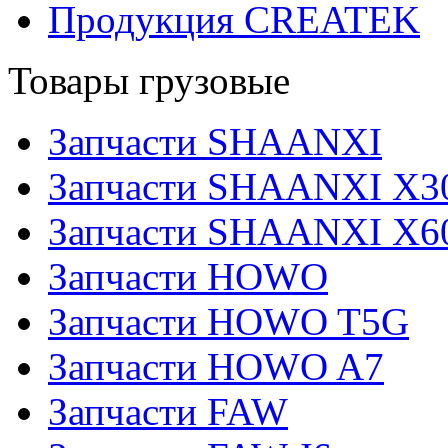
Продукция CREATEK
Товары грузовые
Запчасти SHAANXI
Запчасти SHAANXI X3
Запчасти SHAANXI X6
Запчасти HOWO
Запчасти HOWO T5G
Запчасти HOWO A7
Запчасти FAW