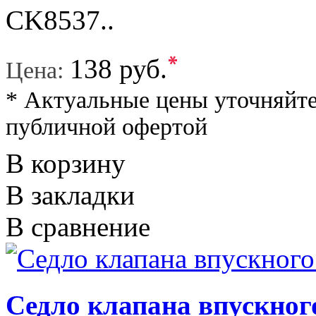
CK8537..
*
138 руб.
Цена:
* Актуальные цены уточняйте
публичной офертой
В корзину
В закладки
В сравнение
Седло клапана впускн