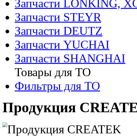
Запчасти LONKING, 
Запчасти STEYR
Запчасти DEUTZ
Запчасти YUCHAI
Запчасти SHANGHAI
Товары для ТО
Фильтры для ТО
Продукция CREAT