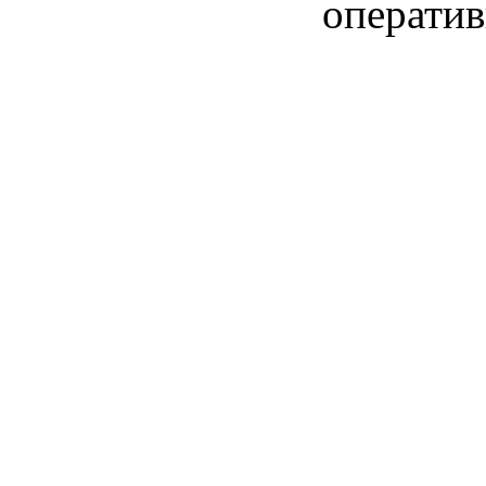
оператив