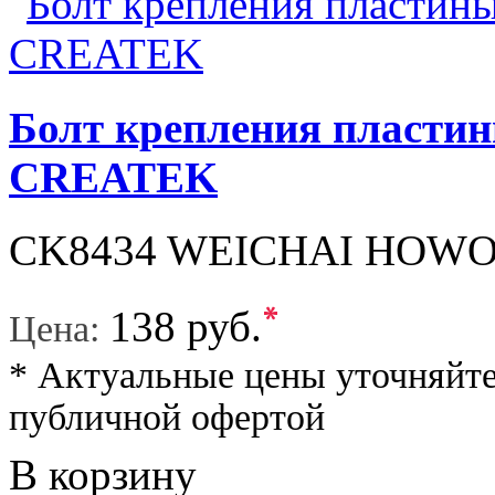
Болт крепления пласт
CREATEK
CK8434 WEICHAI HOWO
*
138 руб.
Цена:
* Актуальные цены уточняйте
публичной офертой
В корзину