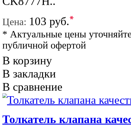
CK8777H..
*
103 руб.
Цена:
* Актуальные цены уточняйте
публичной офертой
В корзину
В закладки
В сравнение
Толкатель клапана качес