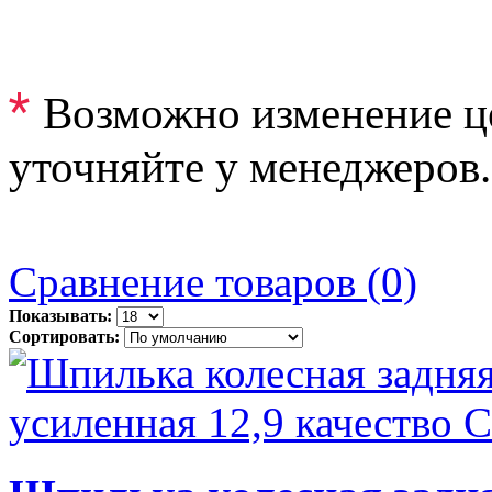
*
Возможно изменение ц
уточняйте у менеджеров.
Сравнение товаров (0)
Показывать:
Сортировать: