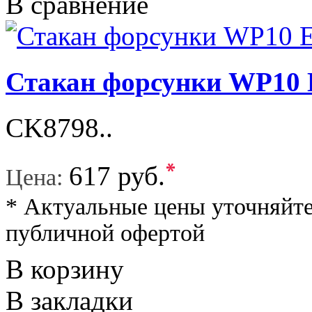
В сравнение
Стакан форсунки WP10
CK8798..
*
617 руб.
Цена:
* Актуальные цены уточняйте
публичной офертой
В корзину
В закладки