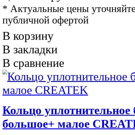
* Актуальные цены уточняйте
публичной офертой
В корзину
В закладки
В сравнение
Кольцо уплотнительное 
большое+ малое CREA