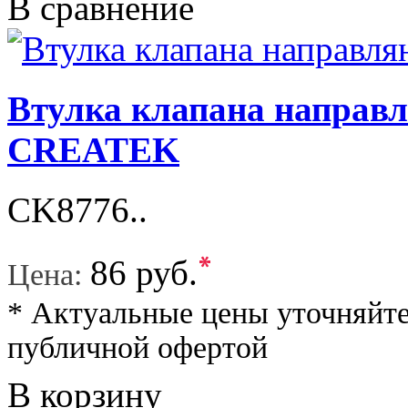
В сравнение
Втулка клапана напра
CREATEK
CK8776..
*
86 руб.
Цена:
* Актуальные цены уточняйте
публичной офертой
В корзину