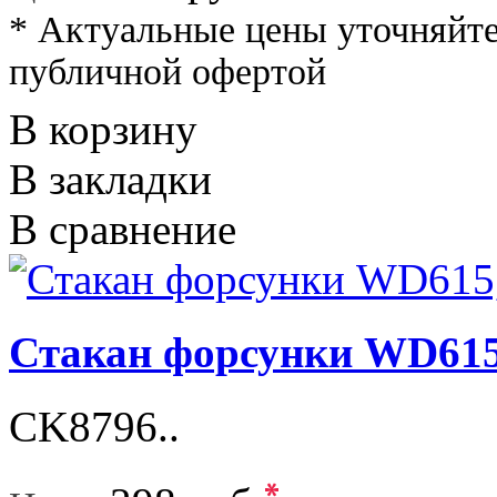
* Актуальные цены уточняйте
публичной офертой
В корзину
В закладки
В сравнение
Стакан форсунки WD61
CK8796..