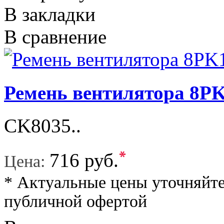
В закладки
В сравнение
Ремень вентилятора 8
CK8035..
*
716 руб.
Цена:
* Актуальные цены уточняйте
публичной офертой