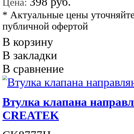
*
398 руб.
Цена:
* Актуальные цены уточняйте
публичной офертой
В корзину
В закладки
В сравнение
Втулка клапана напра
CREATEK