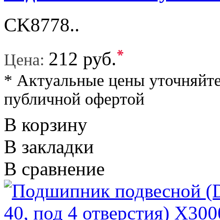
CK8778..
*
212 руб.
Цена:
* Актуальные цены уточняйте
публичной офертой
В корзину
В закладки
В сравнение