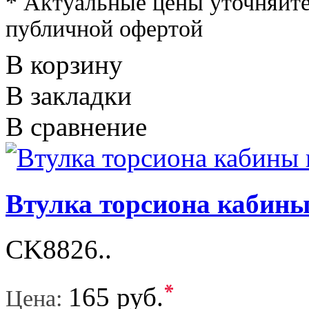
* Актуальные цены уточняйте
публичной офертой
В корзину
В закладки
В сравнение
Втулка торсиона кабин
CK8826..
*
165 руб.
Цена: