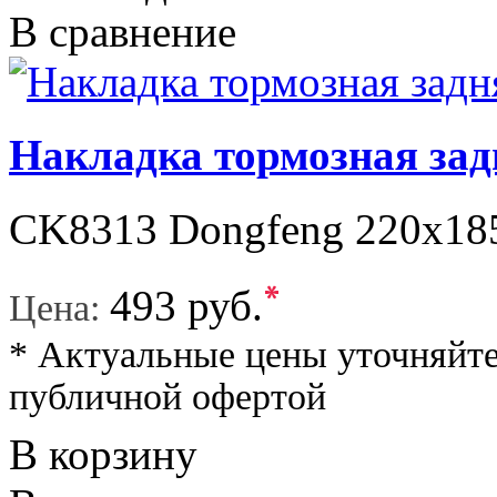
В сравнение
Накладка тормозная за
CK8313 Dongfeng 220x185
*
493 руб.
Цена:
* Актуальные цены уточняйте
публичной офертой
В корзину