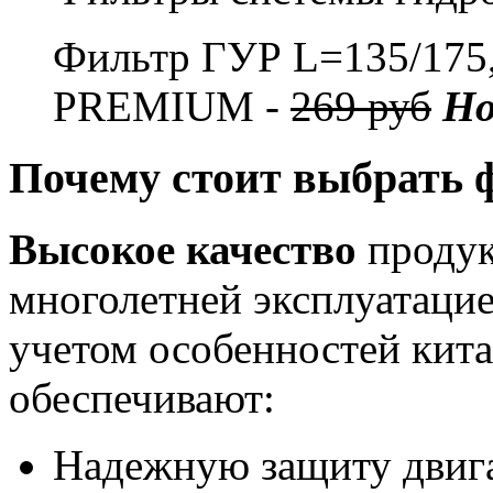
Фильтр ГУР L=135/17
PREMIUM -
269 руб
Но
Почему стоит выбрать 
Высокое качество
продук
многолетней эксплуатацие
учетом особенностей кита
обеспечивают:
Надежную защиту двиг