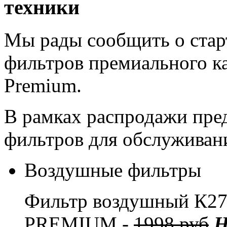
техники
Мы рады сообщить о стар
фильтров премиального ка
Premium.
В рамках распродажи пре
фильтров для обслуживани
Воздушные фильтры
Фильтр воздушный К
PREMIUM -
1998 руб
Н