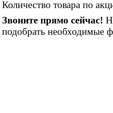
Количество товара по акц
Звоните прямо сейчас!
Н
подобрать необходимые ф