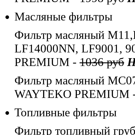
Масляные фильтры
Фильтр масляный M11,L
LF14000NN, LF9001, 
PREMIUM -
1036 руб
Н
Фильтр масляный MC
WAYTEKO PREMIUM 
Топливные фильтры
Фильтр топливный груб