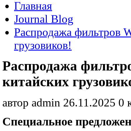
Главная
Journal Blog
Распродажа фильтров W
грузовиков!
Распродажа фильтро
китайских грузовик
автор
admin
26.11.2025
0 
Специальное предложен