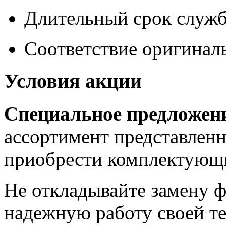
Длительный срок служ
Соответствие оригинал
Условия акции
Специальное предложен
ассортимент представлен
приобрести комплектующ
Не откладывайте замену 
надежную работу своей те