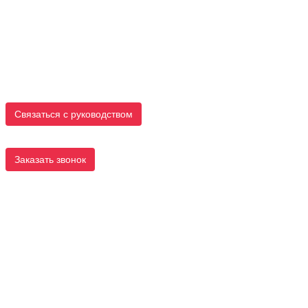
Связаться с руководством
Заказать звонок