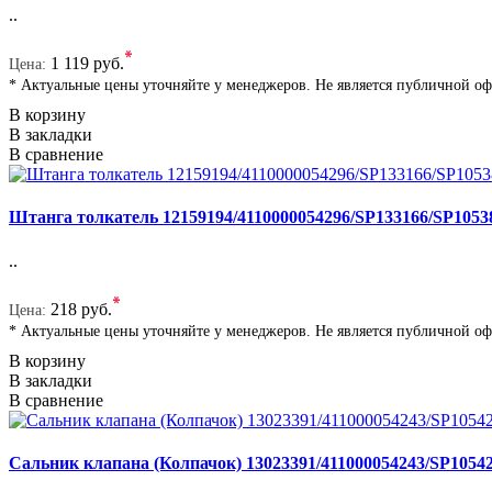
..
*
1 119 руб.
Цена:
* Актуальные цены уточняйте у менеджеров. Не является публичной о
В корзину
В закладки
В сравнение
Штанга толкатель 12159194/4110000054296/SP133166/SP105
..
*
218 руб.
Цена:
* Актуальные цены уточняйте у менеджеров. Не является публичной о
В корзину
В закладки
В сравнение
Сальник клапана (Колпачок) 13023391/411000054243/SP10