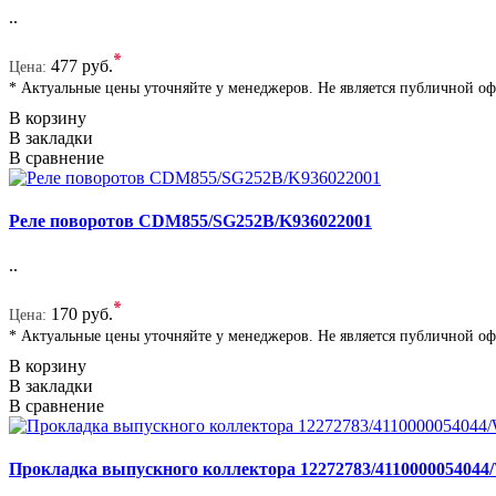
..
*
477 руб.
Цена:
* Актуальные цены уточняйте у менеджеров. Не является публичной о
В корзину
В закладки
В сравнение
Реле поворотов CDM855/SG252B/K936022001
..
*
170 руб.
Цена:
* Актуальные цены уточняйте у менеджеров. Не является публичной о
В корзину
В закладки
В сравнение
Прокладка выпускного коллектора 12272783/4110000054044