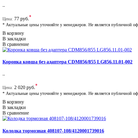
..
*
77 руб.
Цена:
* Актуальные цены уточняйте у менеджеров. Не является публичной о
В корзину
В закладки
В сравнение
Коронка ковша без адаптера CDM856/855 LG856.11.01-002
..
*
2 020 руб.
Цена:
* Актуальные цены уточняйте у менеджеров. Не является публичной о
В корзину
В закладки
В сравнение
Колодка тормозная 408107-108/4120001739016