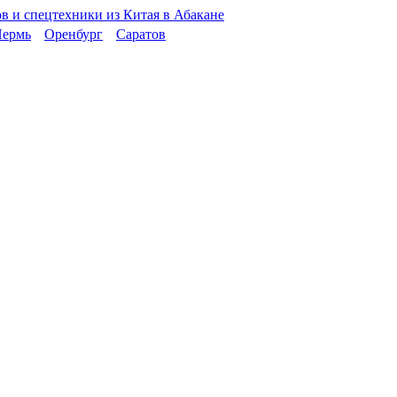
ермь
Оренбург
Саратов