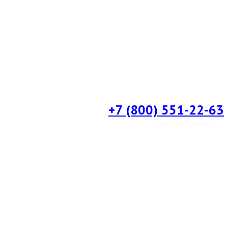
+7 (800) 551-22-63
Заказать звонок