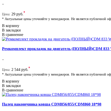
..
*
29 руб.
Цена:
* Актуальные цены уточняйте у менеджеров. Не является публичной о
В корзину
В закладки
В сравнение
Ремкомплект прокладок на двигатель (ПОЛНЫЙ)CDM 833
..
*
2 544 руб.
Цена:
* Актуальные цены уточняйте у менеджеров. Не является публичной о
В корзину
В закладки
В сравнение
Палец наконечника ковша CDM856/855/CDM860 18*98