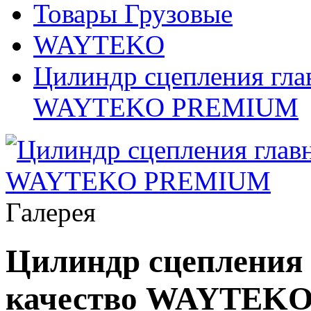
Товары Грузовые
WAYTEKO
Цилиндр сцепления глав
WAYTEKO PREMIUM
Галерея
Цилиндр сцепления 
качество WAYTEK