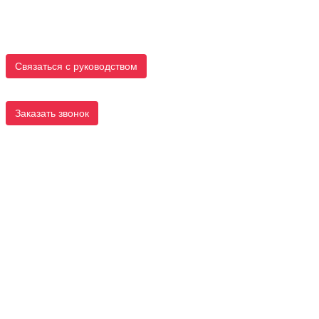
Связаться с руководством
Заказать звонок