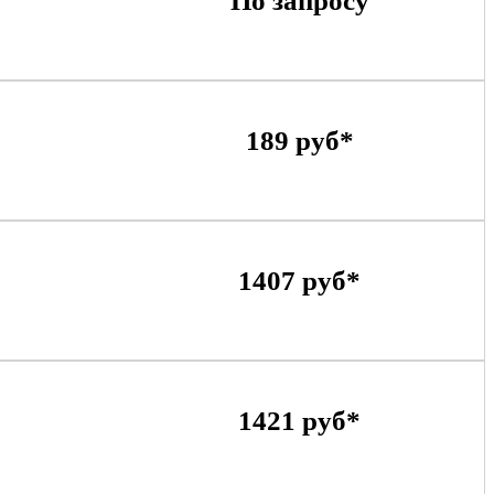
По запросу
189 руб*
1407 руб*
1421 руб*