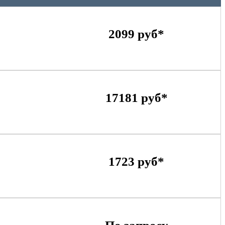
2099 руб*
17181 руб*
1723 руб*