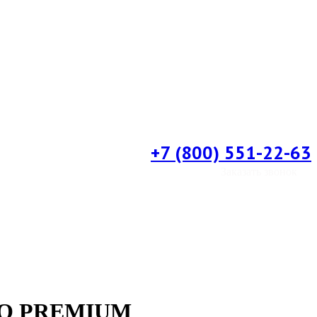
+7 (800) 551-22-63
Заказать звонок
EKO PREMIUM