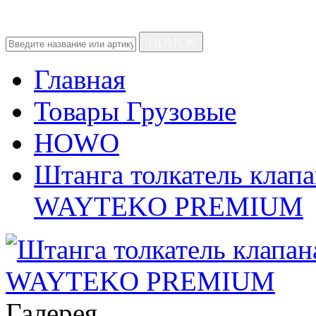
ПОИСК
Главная
Товары Грузовые
HOWO
Штанга толкатель клапа
WAYTEKO PREMIUM
Галерея