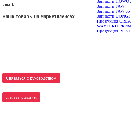
Запчасти HOWO 
Email:
Запчасти FAW
Запчасти FAW J6
Наши товары на маркетплейсах
Запчасти DONG
Продукция CRE
WAYTEKO PREM
Продукция ROS
Связаться с руководством
Заказать звонок