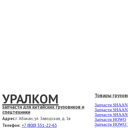
УРАЛКОМ
Товары грузов
Запчасти SHAAN
запчасти для китайских грузовиков и
Запчасти SHAAN
спецтехники
Запчасти SHAAN
Адрес:
г. Абакан, ул. Заводская, д. 1в
Запчасти HOWO
Запчасти HOWO
Телефон:
+7 (800) 551-22-63