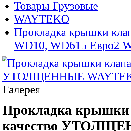
Товары Грузовые
WAYTEKO
Прокладка крышки клап
WD10, WD615 Евро2
Галерея
Прокладка крышки 
качество УТОЛЩ