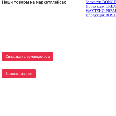
Наши товары на маркетплейсах
Запчасти DONG
Продукция CRE
WAYTEKO PREM
Продукция ROS
Связаться с руководством
Заказать звонок