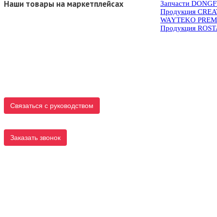
Наши товары на маркетплейсах
Запчасти DONG
Продукция CRE
WAYTEKO PREM
Продукция ROS
Связаться с руководством
Заказать звонок