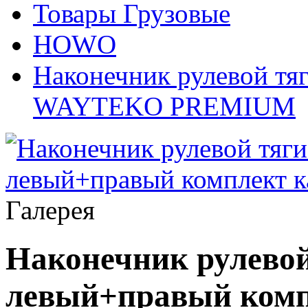
Товары Грузовые
HOWO
Наконечник рулевой тя
WAYTEKO PREMIUM
Галерея
Наконечник рулевой
левый+правый комп