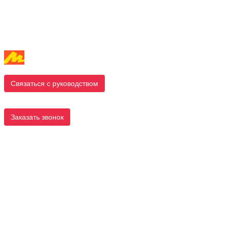
Связаться с руководством
Заказать звонок