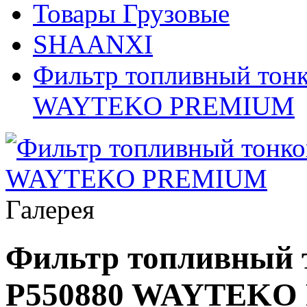
Товары Грузовые
SHAANXI
Фильтр топливный тонк
WAYTEKO PREMIUM
Галерея
Фильтр топливный 
P550880 WAYTEKO