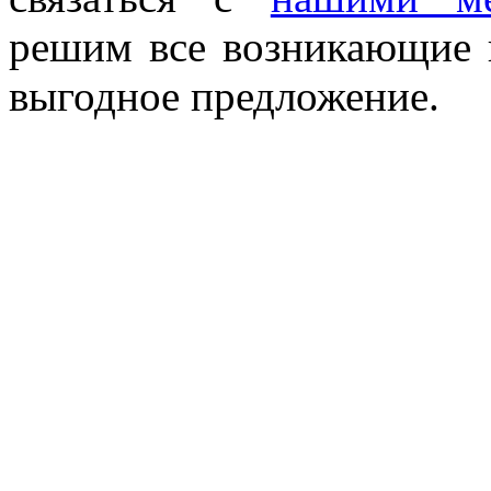
решим все возникающие 
выгодное предложение.