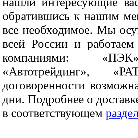
нашли интересующие вас
обратившись к нашим мен
все необходимое. Мы осу
всей России и работае
компаниями: «ПЭ
«Автотрейдинг», 
договоренности возможна
дни. Подробнее о доставк
в соответствующем
разде