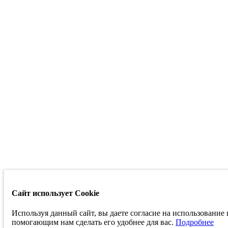
Сайт использует Cookie
Используя данный сайт, вы даете согласие на использование
помогающим нам сделать его удобнее для вас.
Подробнее