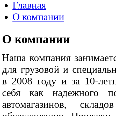
Главная
О компании
О компании
Наша компания занимаетс
для грузовой и специаль
в 2008 году и за 10-ле
себя как надежного по
автомагазинов, склад
обслуживания. Продажи 