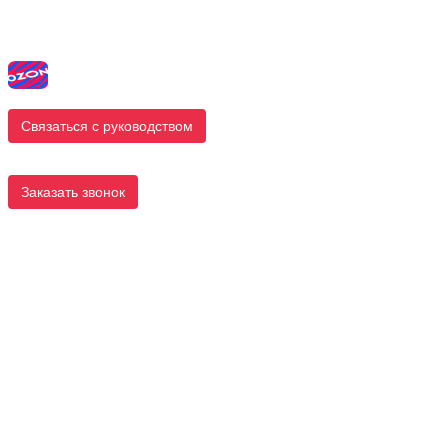
Связаться с руководством
Заказать звонок