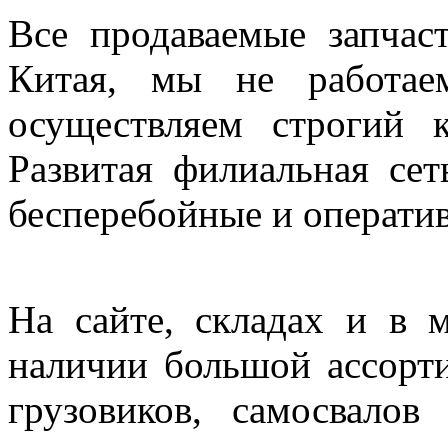
Все продаваемые запчас
Китая, мы не работае
осуществляем строгий к
Развитая филиальная сет
бесперебойные и операти
На сайте, складах и в 
наличии большой ассорти
грузовиков, самосвало